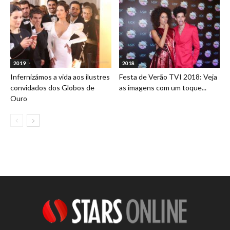
2019
2018
Infernizámos a vida aos ilustres
Festa de Verão TVI 2018: Veja
convidados dos Globos de
as imagens com um toque...
Ouro