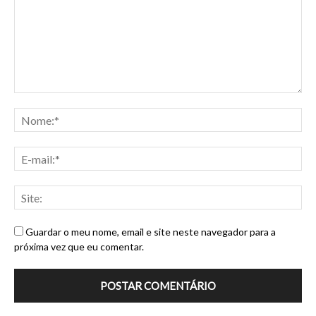
Guardar o meu nome, email e site neste navegador para a
próxima vez que eu comentar.