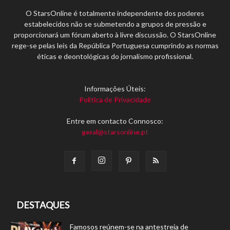
O StarsOnline é totalmente independente dos poderes
estabelecidos não se submetendo a grupos de pressão e
proporcionará um fórum aberto à livre discussão. O StarsOnline
rege-se pelas leis da República Portuguesa cumprindo as normas
éticas e deontológicas do jornalismo profissional.
Informações Úteis:
Política de Privacidade
Entre em contacto Connosco:
geral@starsonline.pt
DESTAQUES
Famosos reúnem-se na antestreia de