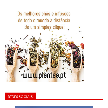
REDES SOCIAIS