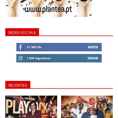
REDES SOCIAIS
RECENTES