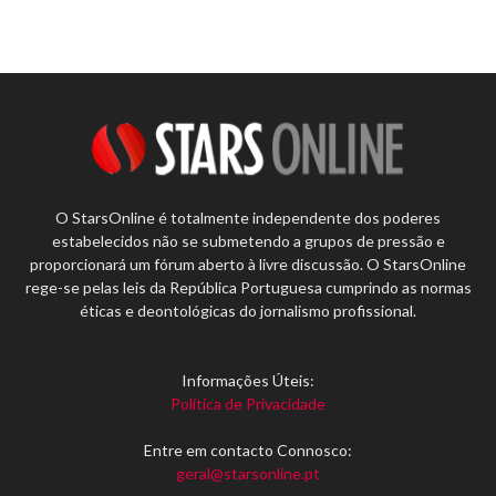
O StarsOnline é totalmente independente dos poderes
estabelecidos não se submetendo a grupos de pressão e
proporcionará um fórum aberto à livre discussão. O StarsOnline
rege-se pelas leis da República Portuguesa cumprindo as normas
éticas e deontológicas do jornalismo profissional.
Informações Úteis:
Política de Privacidade
Entre em contacto Connosco:
geral@starsonline.pt