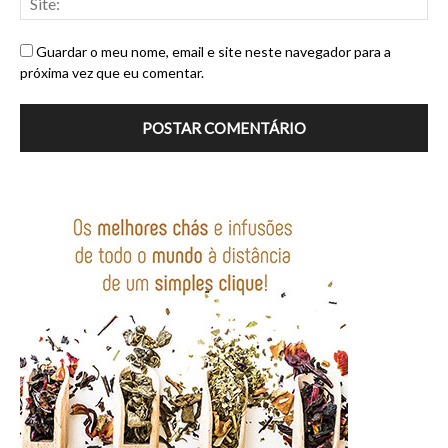
Guardar o meu nome, email e site neste navegador para a
próxima vez que eu comentar.