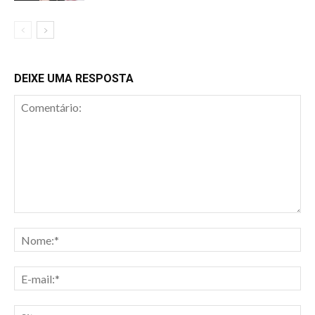
DEIXE UMA RESPOSTA