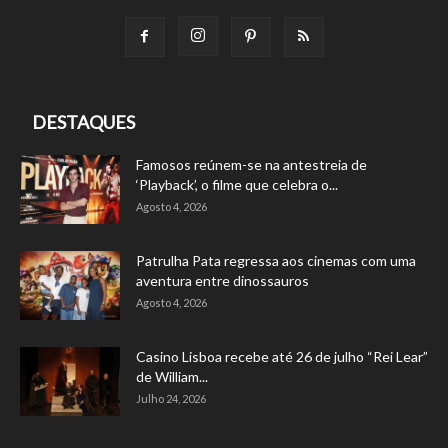
DESTAQUES
Famosos reúnem-se na antestreia de
‘Playback’, o filme que celebra o...
Agosto 4, 2026
Patrulha Pata regressa aos cinemas com uma
aventura entre dinossauros
Agosto 4, 2026
Casino Lisboa recebe até 26 de julho “Rei Lear”
de William...
Julho 24, 2026