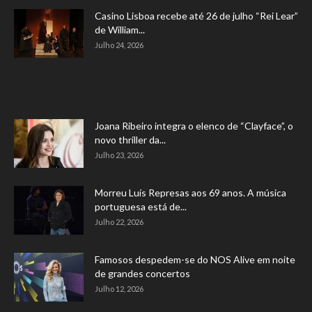
Casino Lisboa recebe até 26 de julho “Rei Lear”
de William...
Julho 24, 2026
Joana Ribeiro integra o elenco de “Clayface”, o
novo thriller da...
Julho 23, 2026
Morreu Luís Represas aos 69 anos. A música
portuguesa está de...
Julho 22, 2026
Famosos despedem-se do NOS Alive em noite
de grandes concertos
Julho 12, 2026