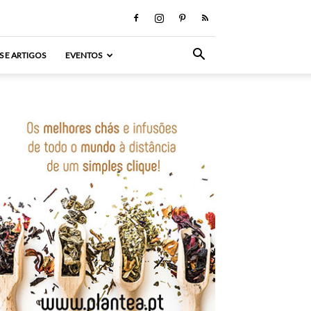
S E ARTIGOS
EVENTOS