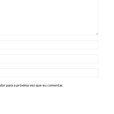
dor para a próxima vez que eu comentar.