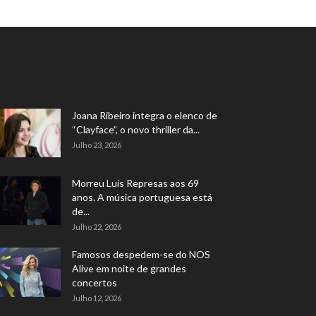
Joana Ribeiro integra o elenco de
“Clayface”, o novo thriller da...
Julho 23, 2026
Morreu Luís Represas aos 69
anos. A música portuguesa está
de...
Julho 22, 2026
Famosos despedem-se do NOS
Alive em noite de grandes
concertos
Julho 12, 2026