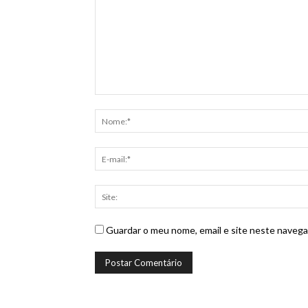
Guardar o meu nome, email e site neste navega