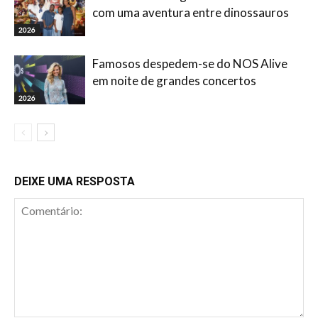
com uma aventura entre dinossauros
2026
Famosos despedem-se do NOS Alive
em noite de grandes concertos
2026
DEIXE UMA RESPOSTA