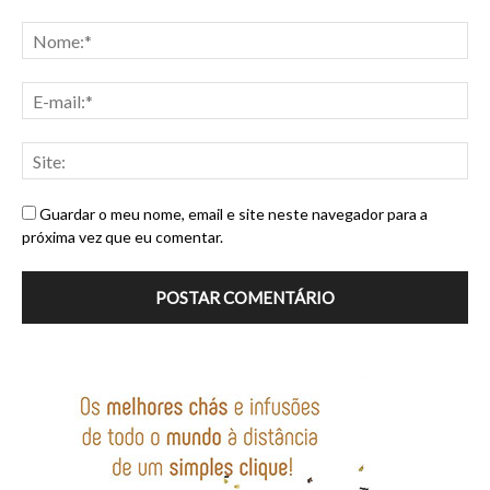
Guardar o meu nome, email e site neste navegador para a
próxima vez que eu comentar.