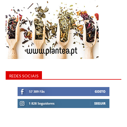
REDES SOCIAIS