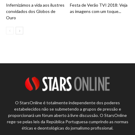
Infernizámos a vida aos ilustres
Festa de Verão TVI 2018: Veja
convidados dos Globos de
as imagens com um toque...
Ouro
O StarsOnline é totalmente independente dos poderes
estabelecidos não se submetendo a grupos de pressão e
proporcionará um fórum aberto à livre discussão. O StarsOnline
rege-se pelas leis da República Portuguesa cumprindo as normas
éticas e deontológicas do jornalismo profissional.