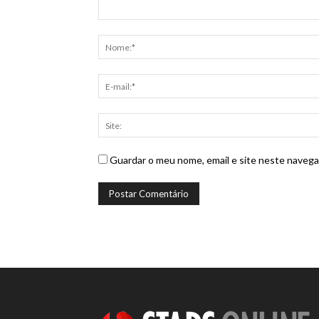
Guardar o meu nome, email e site neste navega