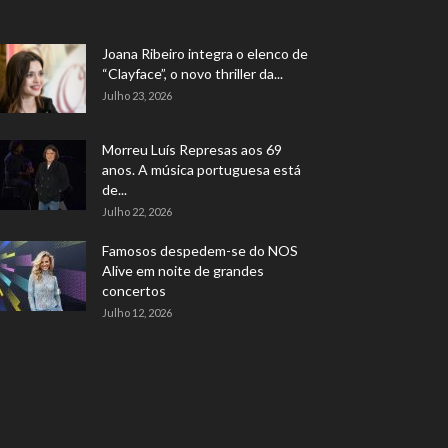
Joana Ribeiro integra o elenco de
“Clayface”, o novo thriller da...
Julho 23, 2026
Morreu Luís Represas aos 69
anos. A música portuguesa está
de...
Julho 22, 2026
Famosos despedem-se do NOS
Alive em noite de grandes
concertos
Julho 12, 2026