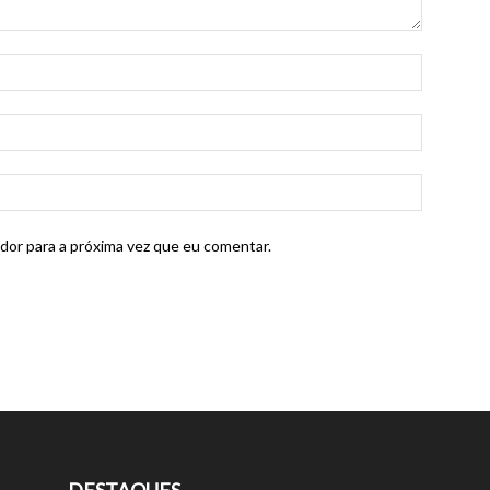
dor para a próxima vez que eu comentar.