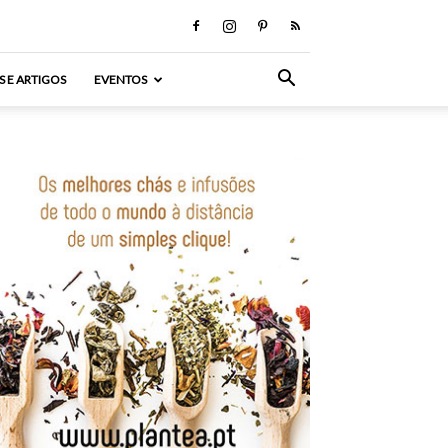
S E ARTIGOS
EVENTOS