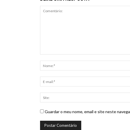
Guardar o meu nome, email e site neste navega