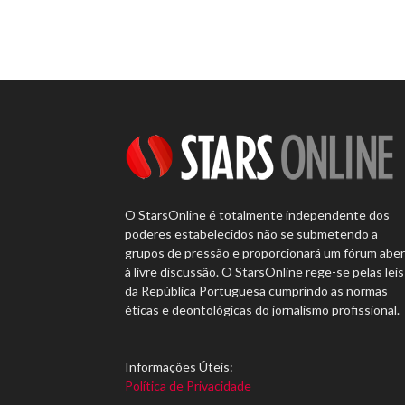
O StarsOnline é totalmente independente dos
poderes estabelecidos não se submetendo a
grupos de pressão e proporcionará um fórum abe
à livre discussão. O StarsOnline rege-se pelas leis
da República Portuguesa cumprindo as normas
éticas e deontológicas do jornalismo profissional.
Informações Úteis:
Política de Privacidade