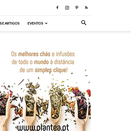
S E ARTIGOS
EVENTOS