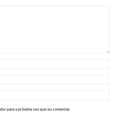
dor para a próxima vez que eu comentar.