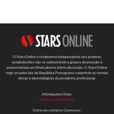
O StarsOnline é totalmente independente dos poderes
estabelecidos não se submetendo a grupos de pressão e
proporcionará um fórum aberto à livre discussão. O StarsOnline
rege-se pelas leis da República Portuguesa cumprindo as normas
éticas e deontológicas do jornalismo profissional.
Informações Úteis:
Política de Privacidade
Entre em contacto Connosco: