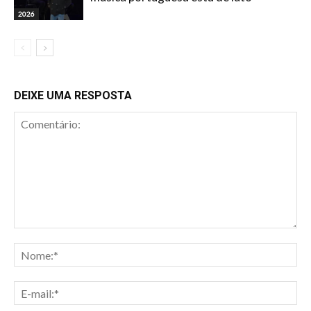
2026
DEIXE UMA RESPOSTA