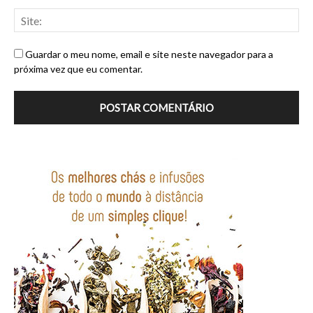
Guardar o meu nome, email e site neste navegador para a
próxima vez que eu comentar.