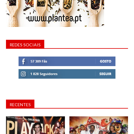
REDES SOCIAIS
RECENTES