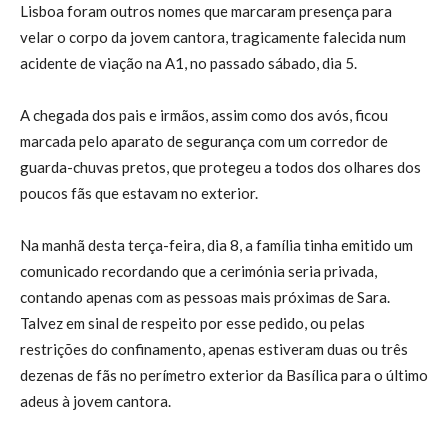
Lisboa foram outros nomes que marcaram presença para
velar o corpo da jovem cantora, tragicamente falecida num
acidente de viação na A1, no passado sábado, dia 5.
A chegada dos pais e irmãos, assim como dos avós, ficou
marcada pelo aparato de segurança com um corredor de
guarda-chuvas pretos, que protegeu a todos dos olhares dos
poucos fãs que estavam no exterior.
Na manhã desta terça-feira, dia 8, a família tinha emitido um
comunicado recordando que a cerimónia seria privada,
contando apenas com as pessoas mais próximas de Sara.
Talvez em sinal de respeito por esse pedido, ou pelas
restrições do confinamento, apenas estiveram duas ou três
dezenas de fãs no perímetro exterior da Basílica para o último
adeus à jovem cantora.