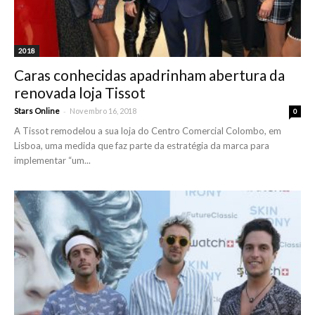
2018
Caras conhecidas apadrinham abertura da
renovada loja Tissot
-
Stars Online
Novembro 16, 2018
0
A Tissot remodelou a sua loja do Centro Comercial Colombo, em
Lisboa, uma medida que faz parte da estratégia da marca para
implementar “um...