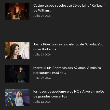
Casino Lisboa recebe até 26 de julho “Rei Lear”
de William...
Julho 24, 2026
Joana Ribeiro integra o elenco de “Clayface”, o
novo thriller da...
Julho 23, 2026
Morreu Luís Represas aos 69 anos. A música
portuguesa está de...
Julho 22, 2026
Famosos despedem-se do NOS Alive em noite
de grandes concertos
Julho 12, 2026