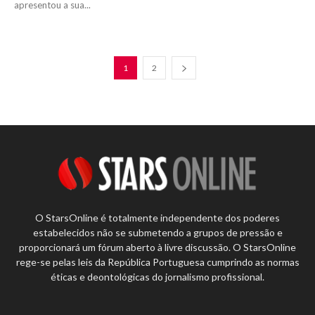
apresentou a sua...
1
2
O StarsOnline é totalmente independente dos poderes
estabelecidos não se submetendo a grupos de pressão e
proporcionará um fórum aberto à livre discussão. O StarsOnline
rege-se pelas leis da República Portuguesa cumprindo as normas
éticas e deontológicas do jornalismo profissional.