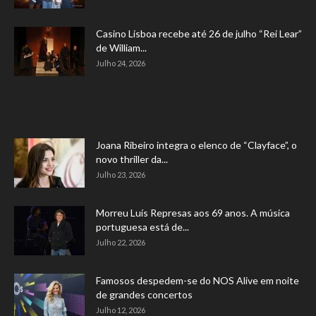
Casino Lisboa recebe até 26 de julho “Rei Lear”
de William...
Julho 24, 2026
Joana Ribeiro integra o elenco de “Clayface”, o
novo thriller da...
Julho 23, 2026
Morreu Luís Represas aos 69 anos. A música
portuguesa está de...
Julho 22, 2026
Famosos despedem-se do NOS Alive em noite
de grandes concertos
Julho 12, 2026