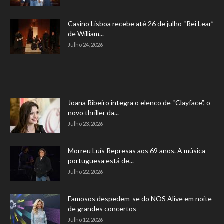
Casino Lisboa recebe até 26 de julho “Rei Lear”
de William...
Julho 24, 2026
Joana Ribeiro integra o elenco de “Clayface”, o
novo thriller da...
Julho 23, 2026
Morreu Luís Represas aos 69 anos. A música
portuguesa está de...
Julho 22, 2026
Famosos despedem-se do NOS Alive em noite
de grandes concertos
Julho 12, 2026