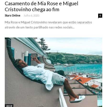
Casamento de Mia Rose e Miguel
Cristovinho chega ao fim
-
Stars Online
Julho 6, 2020
0
Mia Rose e Miguel Cristovinho revelaram que estão separados
através de um texto partilhado nas redes sociais...
2019