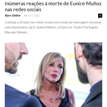
Inúmeras reações à morte de Eunice Muñoz
nas redes sociais
-
Stars Online
Abril 15, 2022
0
Começa a circular nas redes sociais uma onda de mensagens de pesar
pelo falecimento da D. Eunice Muñoz, a Dama do Teatro Português.
Marcelo Rebelo...