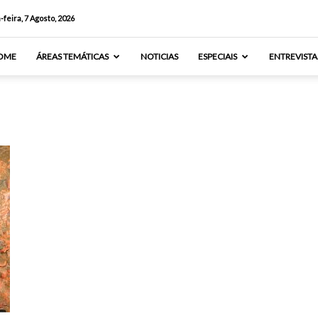
-feira, 7 Agosto, 2026
OME
ÁREAS TEMÁTICAS
NOTICIAS
ESPECIAIS
ENTREVISTA