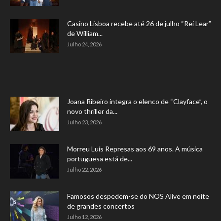
Casino Lisboa recebe até 26 de julho “Rei Lear”
de William...
Julho 24, 2026
Joana Ribeiro integra o elenco de “Clayface”, o
novo thriller da...
Julho 23, 2026
Morreu Luís Represas aos 69 anos. A música
portuguesa está de...
Julho 22, 2026
Famosos despedem-se do NOS Alive em noite
de grandes concertos
Julho 12, 2026