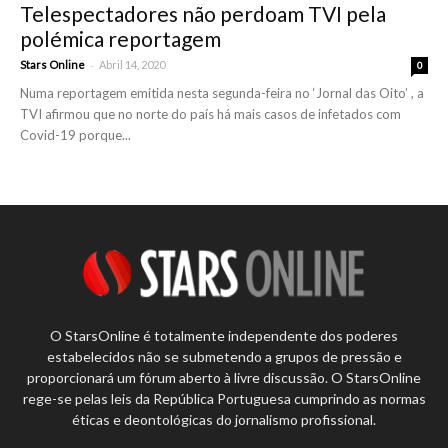
Telespectadores não perdoam TVI pela
polémica reportagem
-
Stars Online
Abril 14, 2020
0
Numa reportagem emitida nesta segunda-feira no ‘Jornal das Oito’ , a
TVI afirmou que no norte do país há mais casos de infetados com
Covid-19 porque...
O StarsOnline é totalmente independente dos poderes
estabelecidos não se submetendo a grupos de pressão e
proporcionará um fórum aberto à livre discussão. O StarsOnline
rege-se pelas leis da República Portuguesa cumprindo as normas
éticas e deontológicas do jornalismo profissional.