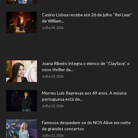
Casino Lisboa recebe até 26 de julho “Rei Lear”
de William...
Julho 24, 2026
Joana Ribeiro integra o elenco de “Clayface”, o
novo thriller da...
Julho 23, 2026
Morreu Luís Represas aos 69 anos. A música
portuguesa está de...
Julho 22, 2026
Famosos despedem-se do NOS Alive em noite
de grandes concertos
Julho 12, 2026