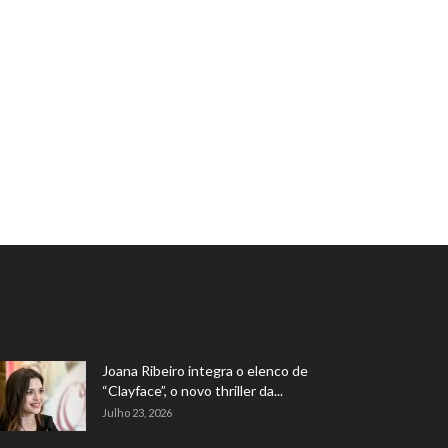
Joana Ribeiro integra o elenco de
“Clayface”, o novo thriller da...
Julho 23, 2026