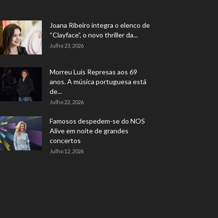
Joana Ribeiro integra o elenco de
“Clayface”, o novo thriller da...
Julho 23, 2026
Morreu Luís Represas aos 69
anos. A música portuguesa está
de...
Julho 22, 2026
Famosos despedem-se do NOS
Alive em noite de grandes
concertos
Julho 12, 2026