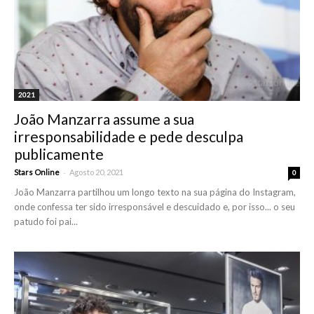
2021
João Manzarra assume a sua
irresponsabilidade e pede desculpa
publicamente
-
Stars Online
Agosto 20, 2021
0
João Manzarra partilhou um longo texto na sua página do Instagram,
onde confessa ter sido irresponsável e descuidado e, por isso... o seu
patudo foi pai...