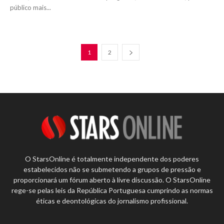
público mais...
1
2
O StarsOnline é totalmente independente dos poderes
estabelecidos não se submetendo a grupos de pressão e
proporcionará um fórum aberto à livre discussão. O StarsOnline
rege-se pelas leis da República Portuguesa cumprindo as normas
éticas e deontológicas do jornalismo profissional.