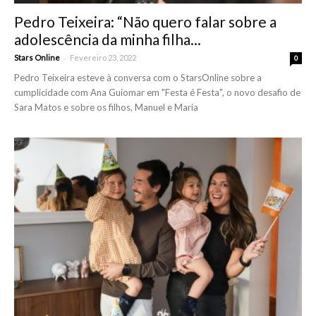
Pedro Teixeira: “Não quero falar sobre a
adolescência da minha filha...
-
Stars Online
Fevereiro 23, 2022
0
Pedro Teixeira esteve à conversa com o StarsOnline sobre a
cumplicidade com Ana Guiomar em "Festa é Festa", o novo desafio de
Sara Matos e sobre os filhos, Manuel e Maria