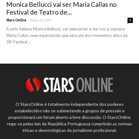
Monica Bellucci vai ser Maria Callas no
Festival de Teatro de...
-
Stars Online
Maio 10, 2021
0
A atriz italiana Monica Bellucci, vai reencarnar e dar voz à soprano
Maria Callas, num espectáculo que será um dos momentos altos do
38º Festival ...
O StarsOnline é totalmente independente dos poderes
estabelecidos não se submetendo a grupos de pressão e
proporcionará um fórum aberto à livre discussão. O StarsOnline
rege-se pelas leis da República Portuguesa cumprindo as normas
éticas e deontológicas do jornalismo profissional.