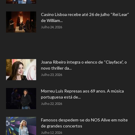
Casino Lisboa recebe até 26 de julho “Rei Lear”
de William...
Julho 24, 2026
Joana Ribeiro integra o elenco de “Clayface”, o
novo thriller da...
Julho 23, 2026
Morreu Luís Represas aos 69 anos. A música
portuguesa está de...
Julho 22, 2026
Famosos despedem-se do NOS Alive em noite
de grandes concertos
Julho 12, 2026