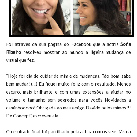
Foi através da sua página do Facebook que a actriz
Sofia
Ribeiro
resolveu mostrar ao mundo a ligeira mudança de
visual que fez.
“Hoje foi dia de cuidar de mim e de mudanças. Tão bom, sabe
bem mudar! (…) Eu fiquei muito feliz com o resultado. Menos
escuro, mais brilhante e com umas extensões a ajudar no
volume e tamanho sem segredos para vocês Novidades a
caminhooooo! Obrigada ao meu amigo Davide pelos mimos!!!
Dx Concept”, escreveu ela.
O resultado final foi partilhado pela actriz com os seus fãs na