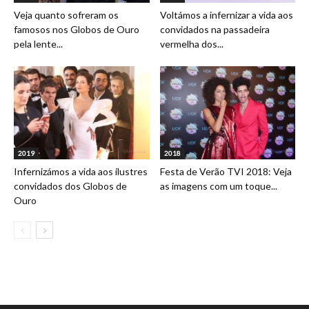
Veja quanto sofreram os
Voltámos a infernizar a vida aos
famosos nos Globos de Ouro
convidados na passadeira
pela lente...
vermelha dos...
2019
2018
Infernizámos a vida aos ilustres
Festa de Verão TVI 2018: Veja
convidados dos Globos de
as imagens com um toque...
Ouro