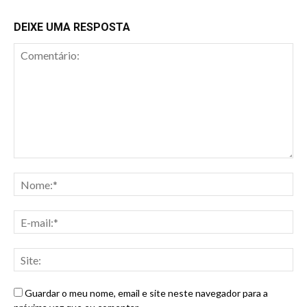
DEIXE UMA RESPOSTA
Guardar o meu nome, email e site neste navegador para a