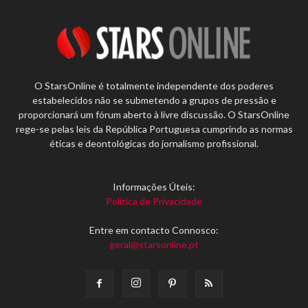
O StarsOnline é totalmente independente dos poderes
estabelecidos não se submetendo a grupos de pressão e
proporcionará um fórum aberto à livre discussão. O StarsOnline
rege-se pelas leis da República Portuguesa cumprindo as normas
éticas e deontológicas do jornalismo profissional.
Informações Úteis:
Política de Privacidade
Entre em contacto Connosco:
geral@starsonline.pt