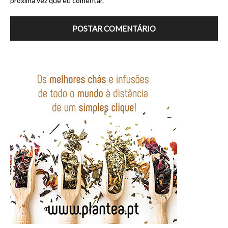
próxima vez que eu comentar.