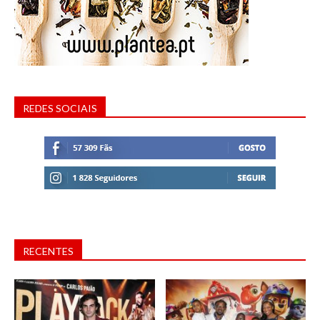
REDES SOCIAIS
RECENTES