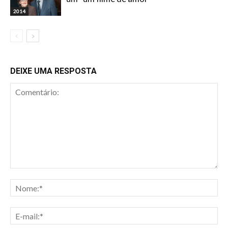
2014
DEIXE UMA RESPOSTA