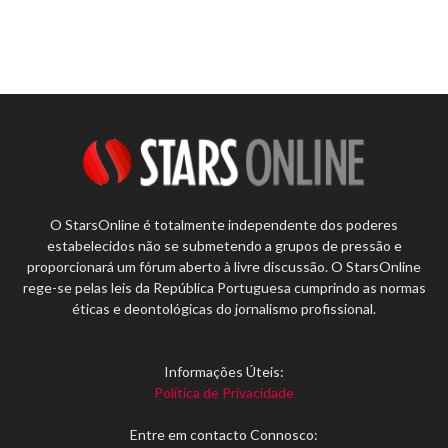
O StarsOnline é totalmente independente dos poderes
estabelecidos não se submetendo a grupos de pressão e
proporcionará um fórum aberto à livre discussão. O StarsOnline
rege-se pelas leis da República Portuguesa cumprindo as normas
éticas e deontológicas do jornalismo profissional.
Informações Úteis:
Política de Privacidade
Entre em contacto Connosco: