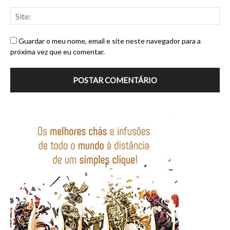
Guardar o meu nome, email e site neste navegador para a
próxima vez que eu comentar.