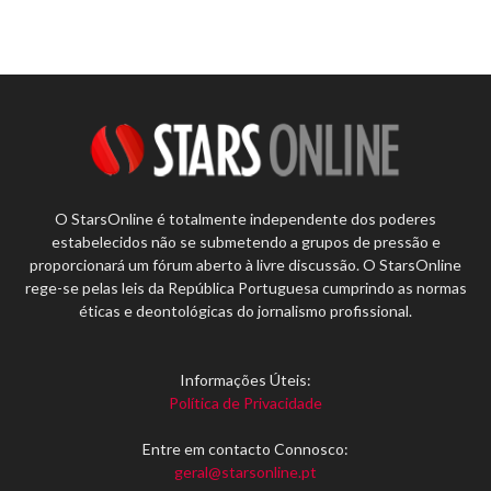
O StarsOnline é totalmente independente dos poderes
estabelecidos não se submetendo a grupos de pressão e
proporcionará um fórum aberto à livre discussão. O StarsOnline
rege-se pelas leis da República Portuguesa cumprindo as normas
éticas e deontológicas do jornalismo profissional.
Informações Úteis:
Política de Privacidade
Entre em contacto Connosco:
geral@starsonline.pt