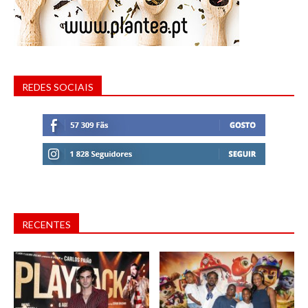
REDES SOCIAIS
RECENTES