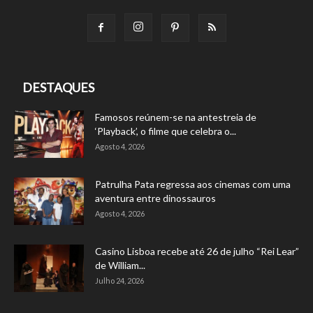
DESTAQUES
Famosos reúnem-se na antestreia de
‘Playback’, o filme que celebra o...
Agosto 4, 2026
Patrulha Pata regressa aos cinemas com uma
aventura entre dinossauros
Agosto 4, 2026
Casino Lisboa recebe até 26 de julho “Rei Lear”
de William...
Julho 24, 2026