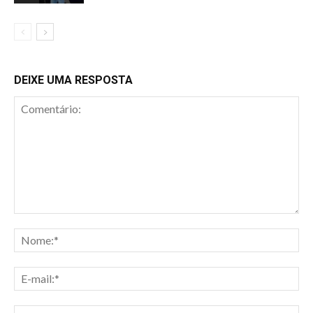
DEIXE UMA RESPOSTA