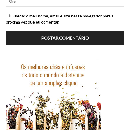
Guardar o meu nome, email e site neste navegador para a
próxima vez que eu comentar.