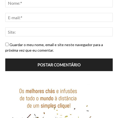
Guardar o meu nome, email e site neste navegador para a
próxima vez que eu comentar.