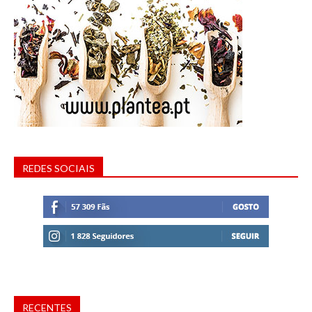
REDES SOCIAIS
RECENTES