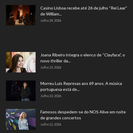
Casino Lisboa recebe até 26 de julho “Rei Lear”
de William...
Julho 24, 2026
Joana Ribeiro integra o elenco de “Clayface”, o
novo thriller da...
Julho 23, 2026
Morreu Luís Represas aos 69 anos. A música
portuguesa está de...
Julho 22, 2026
Famosos despedem-se do NOS Alive em noite
de grandes concertos
Julho 12, 2026