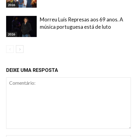
2026
Morreu Luís Represas aos 69 anos. A
música portuguesa está de luto
2026
DEIXE UMA RESPOSTA