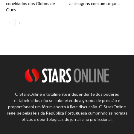
convidados dos Globos de
as imagens com um toque...
Ouro
O StarsOnline é totalmente independente dos poderes
estabelecidos não se submetendo a grupos de pressão e
proporcionará um fórum aberto à livre discussão. O StarsOnline
rege-se pelas leis da República Portuguesa cumprindo as normas
éticas e deontológicas do jornalismo profissional.