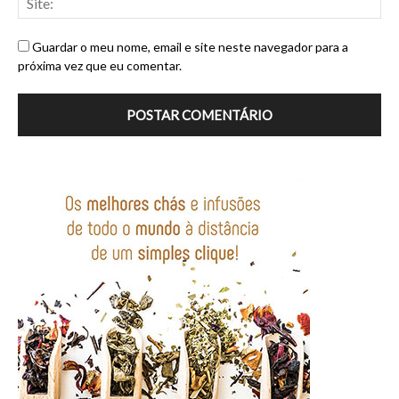
Guardar o meu nome, email e site neste navegador para a
próxima vez que eu comentar.