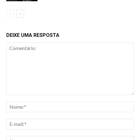
DEIXE UMA RESPOSTA