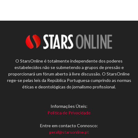
O StarsOnline é totalmente independente dos poderes
estabelecidos não se submetendo a grupos de pressão e
proporcionará um fórum aberto à livre discussão. O StarsOnline
rege-se pelas leis da República Portuguesa cumprindo as normas
éticas e deontológicas do jornalismo profissional.
Informações Úteis:
Política de Privacidade
Entre em contacto Connosco:
geral@starsonline.pt