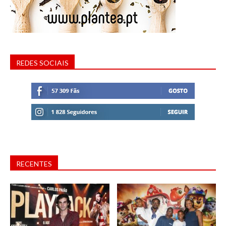
REDES SOCIAIS
RECENTES