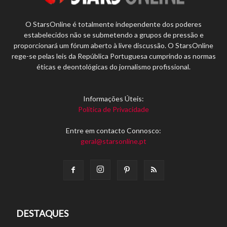
O StarsOnline é totalmente independente dos poderes
estabelecidos não se submetendo a grupos de pressão e
proporcionará um fórum aberto à livre discussão. O StarsOnline
rege-se pelas leis da República Portuguesa cumprindo as normas
éticas e deontológicas do jornalismo profissional.
Informações Úteis:
Política de Privacidade
Entre em contacto Connosco:
geral@starsonline.pt
DESTAQUES