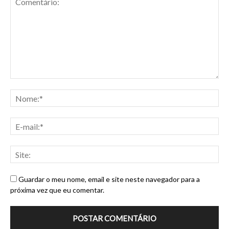
Guardar o meu nome, email e site neste navegador para a
próxima vez que eu comentar.