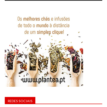
REDES SOCIAIS