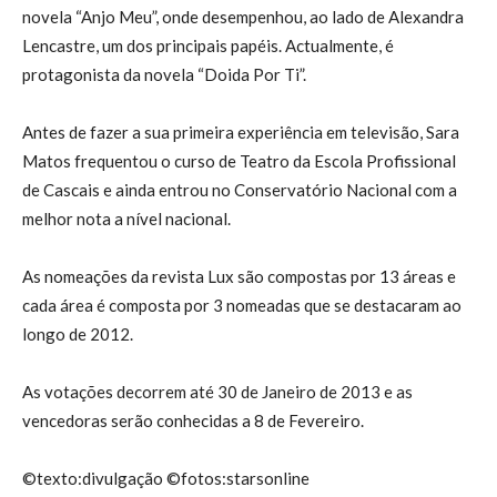
novela “Anjo Meu”, onde desempenhou, ao lado de Alexandra
Lencastre, um dos principais papéis. Actualmente, é
protagonista da novela “Doida Por Ti”.
Antes de fazer a sua primeira experiência em televisão, Sara
Matos frequentou o curso de Teatro da Escola Profissional
de Cascais e ainda entrou no Conservatório Nacional com a
melhor nota a nível nacional.
As nomeações da revista Lux são compostas por 13 áreas e
cada área é composta por 3 nomeadas que se destacaram ao
longo de 2012.
As votações decorrem até 30 de Janeiro de 2013 e as
vencedoras serão conhecidas a 8 de Fevereiro.
©texto:divulgação ©fotos:starsonline