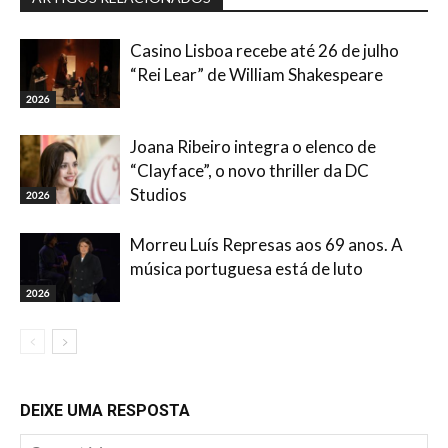
Casino Lisboa recebe até 26 de julho
“Rei Lear” de William Shakespeare
2026
Joana Ribeiro integra o elenco de
“Clayface”, o novo thriller da DC
Studios
2026
Morreu Luís Represas aos 69 anos. A
música portuguesa está de luto
2026
DEIXE UMA RESPOSTA