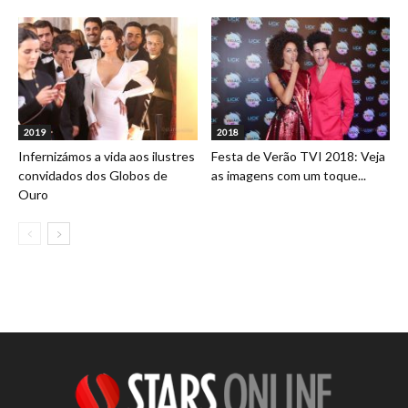
2019
2018
Infernizámos a vida aos ilustres
Festa de Verão TVI 2018: Veja
convidados dos Globos de
as imagens com um toque...
Ouro