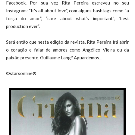
Facebook. Por sua vez Rita Pereira escreveu no seu
Instagram: “It’s all about love”, com alguns hashtags como “a
força do amor”, “care about what’s important”, “best
production ever”.
Será então que nesta edição da revista, Rita Pereira irá abrir
o coração e falar de amores como Angélico Vieira ou da
paixão presente, Guillaume Lang? Aguardemos…
©starsonline®