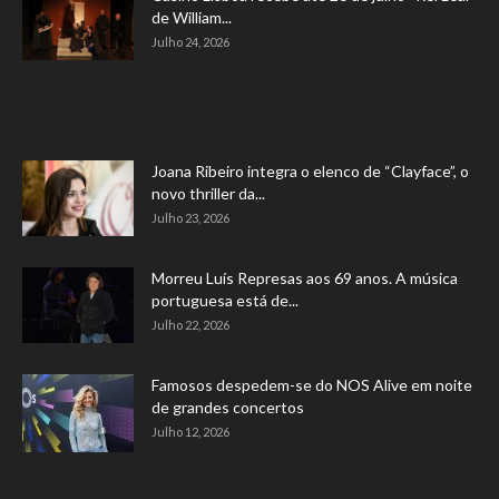
de William...
Julho 24, 2026
Joana Ribeiro integra o elenco de “Clayface”, o
novo thriller da...
Julho 23, 2026
Morreu Luís Represas aos 69 anos. A música
portuguesa está de...
Julho 22, 2026
Famosos despedem-se do NOS Alive em noite
de grandes concertos
Julho 12, 2026