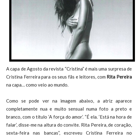
A capa de Agosto da revista “Cristina” é mais uma surpresa de
Cristina Ferreira para os seus fãs e leitores, com
Rita Pereira
na capa… como veio ao mundo.
Como se pode ver na imagem abaixo, a atriz aparece
completamente nua e muito sensual numa foto a preto e
branco, com o título ‘A força do amor’. “É ela. ‘Está na hora de
falar’, disse-me na altura do convite. Rita Pereira, de coração,
sexta-feira nas bancas”, escreveu Cristina Ferreira no