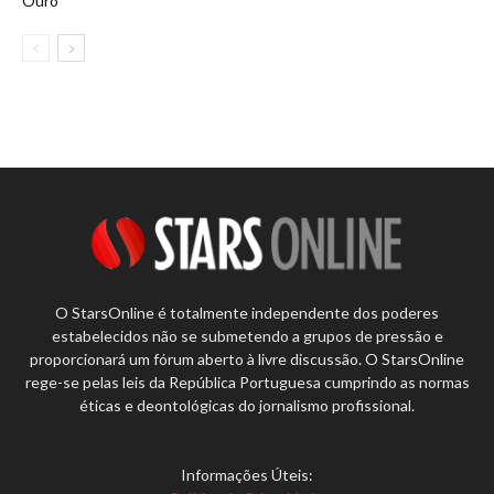
Ouro
O StarsOnline é totalmente independente dos poderes
estabelecidos não se submetendo a grupos de pressão e
proporcionará um fórum aberto à livre discussão. O StarsOnline
rege-se pelas leis da República Portuguesa cumprindo as normas
éticas e deontológicas do jornalismo profissional.
Informações Úteis: