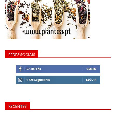
REDES SOCIAIS
RECENTES