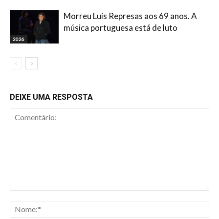
Morreu Luís Represas aos 69 anos. A
música portuguesa está de luto
2026
DEIXE UMA RESPOSTA