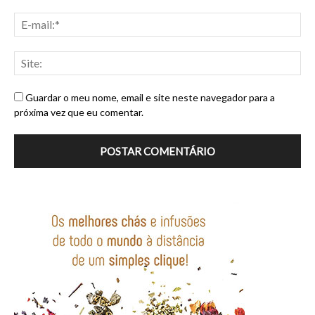
Guardar o meu nome, email e site neste navegador para a
próxima vez que eu comentar.