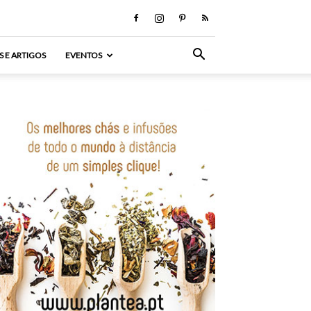
S E ARTIGOS
EVENTOS