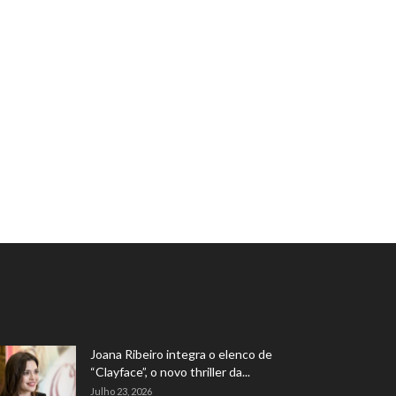
Joana Ribeiro integra o elenco de
“Clayface”, o novo thriller da...
Julho 23, 2026