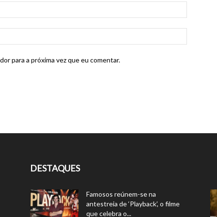
dor para a próxima vez que eu comentar.
DESTAQUES
Famosos reúnem-se na
antestreia de ‘Playback’, o filme
que celebra o...