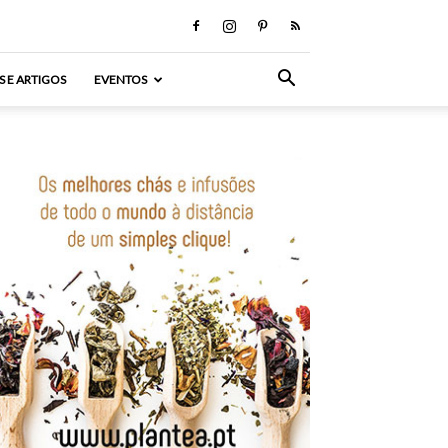
S E ARTIGOS
EVENTOS