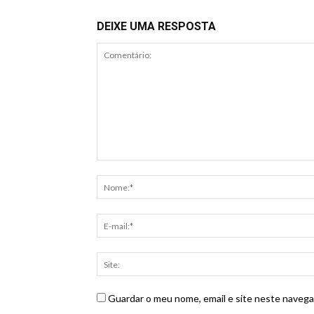
DEIXE UMA RESPOSTA
Guardar o meu nome, email e site neste navega