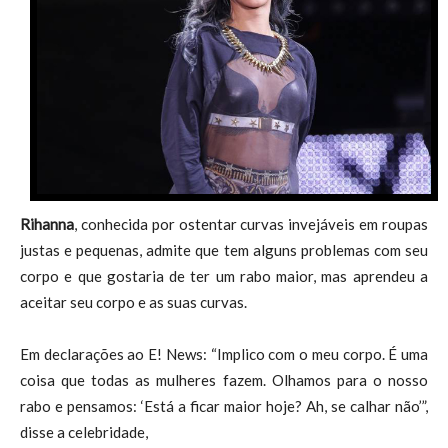
Rihanna
, conhecida por ostentar curvas invejáveis em roupas
justas e pequenas, admite que tem alguns problemas com seu
corpo e que gostaria de ter um rabo maior, mas aprendeu a
aceitar seu corpo e as suas curvas.
Em declarações ao E! News: “Implico com o meu corpo. É uma
coisa que todas as mulheres fazem. Olhamos para o nosso
rabo e pensamos: ‘Está a ficar maior hoje? Ah, se calhar não’”,
disse a celebridade,