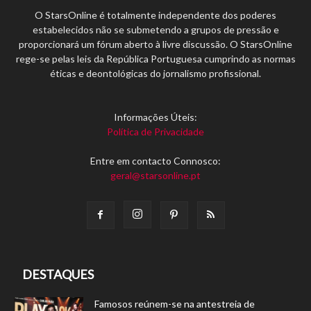
O StarsOnline é totalmente independente dos poderes
estabelecidos não se submetendo a grupos de pressão e
proporcionará um fórum aberto à livre discussão. O StarsOnline
rege-se pelas leis da República Portuguesa cumprindo as normas
éticas e deontológicas do jornalismo profissional.
Informações Úteis:
Política de Privacidade
Entre em contacto Connosco:
geral@starsonline.pt
DESTAQUES
Famosos reúnem-se na antestreia de