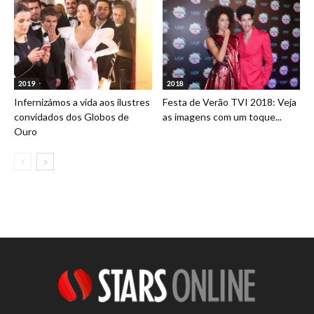
2019
2018
Infernizámos a vida aos ilustres
Festa de Verão TVI 2018: Veja
convidados dos Globos de
as imagens com um toque...
Ouro