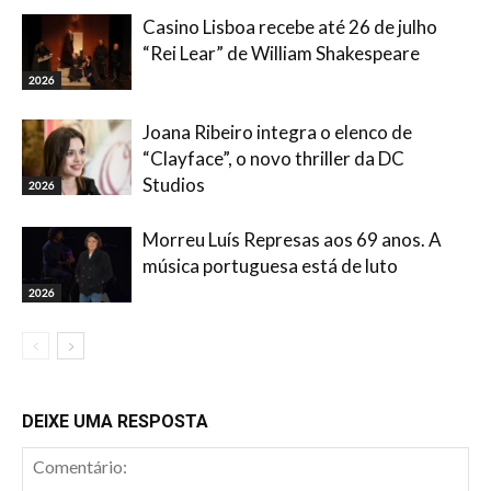
Casino Lisboa recebe até 26 de julho
“Rei Lear” de William Shakespeare
2026
Joana Ribeiro integra o elenco de
“Clayface”, o novo thriller da DC
Studios
2026
Morreu Luís Represas aos 69 anos. A
música portuguesa está de luto
2026
DEIXE UMA RESPOSTA