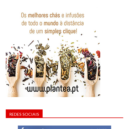
REDES SOCIAIS