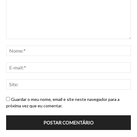
Guardar o meu nome, email e site neste navegador para a
próxima vez que eu comentar.