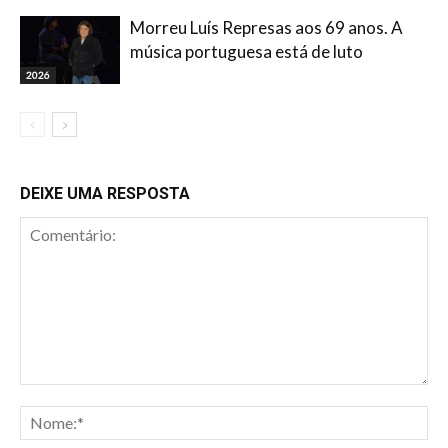
Morreu Luís Represas aos 69 anos. A
música portuguesa está de luto
2026
DEIXE UMA RESPOSTA