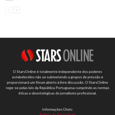
O StarsOnline é totalmente independente dos poderes
estabelecidos não se submetendo a grupos de pressão e
proporcionará um fórum aberto à livre discussão. O StarsOnline
rege-se pelas leis da República Portuguesa cumprindo as normas
éticas e deontológicas do jornalismo profissional.
Informações Úteis:
Política de Privacidade