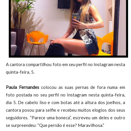
A cantora compartilhou foto em seu perfil no Instagram nesta
quinta-feira, 5.
Paula Fernandes
colocou as suas pernas de fora numa em
foto postada no seu perfil no Instagram nesta quinta-feira,
dia 5. De cabelo liso e com botas até a altura dos joelhos, a
cantora posou para selfie e recebeu muitos elogios dos seus
seguidores. “Parece uma boneca”, escreveu um deles e outro
se surpreendeu: “Que pernão é esse? Maravilhosa.”