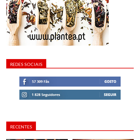
REDES SOCIAIS
RECENTES