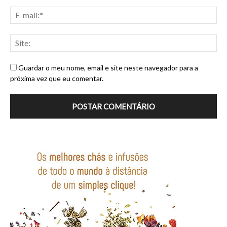
Guardar o meu nome, email e site neste navegador para a
próxima vez que eu comentar.