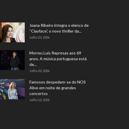
Joana Ribeiro integra o elenco de
“Clayface”, o novo thriller da...
Julho 23, 2026
Morreu Luís Represas aos 69
anos. A música portuguesa está
de...
Julho 22, 2026
Famosos despedem-se do NOS
Alive em noite de grandes
concertos
Julho 12, 2026