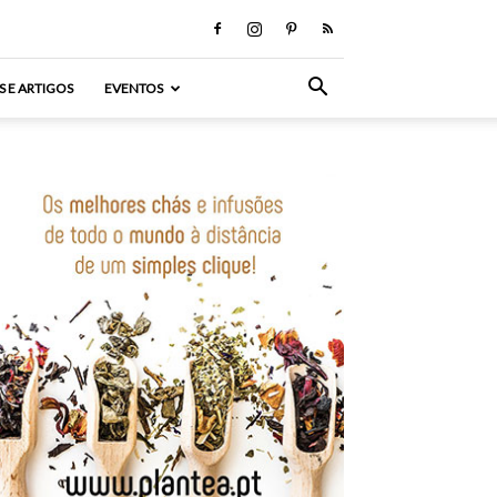
S E ARTIGOS
EVENTOS