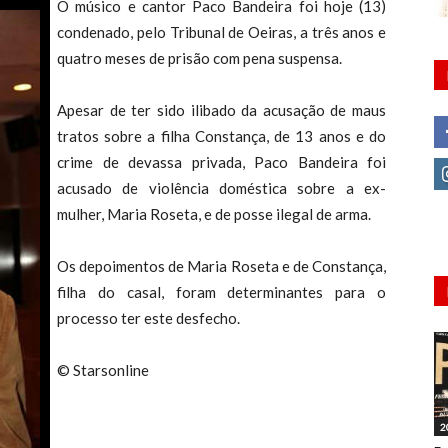
O músico e cantor Paco Bandeira foi hoje (13)
condenado, pelo Tribunal de Oeiras, a três anos e
quatro meses de prisão com pena suspensa.
Apesar de ter sido ilibado da acusação de maus
tratos sobre a filha Constança, de 13 anos e do
crime de devassa privada, Paco Bandeira foi
acusado de violência doméstica sobre a ex-
mulher, Maria Roseta, e de posse ilegal de arma.
Os depoimentos de Maria Roseta e de Constança,
filha do casal, foram determinantes para o
processo ter este desfecho.
© Starsonline
2