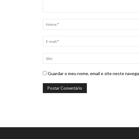
Guardar o meu nome, email e site neste navega