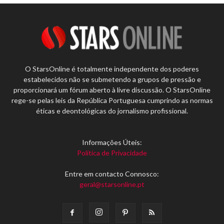
O StarsOnline é totalmente independente dos poderes
estabelecidos não se submetendo a grupos de pressão e
proporcionará um fórum aberto à livre discussão. O StarsOnline
rege-se pelas leis da República Portuguesa cumprindo as normas
éticas e deontológicas do jornalismo profissional.
Informações Úteis:
Política de Privacidade
Entre em contacto Connosco:
geral@starsonline.pt