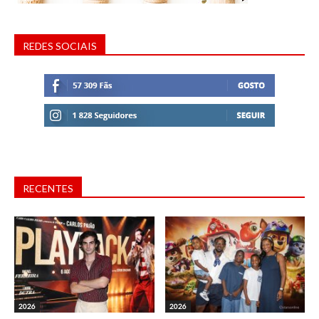
REDES SOCIAIS
RECENTES
2026
2026