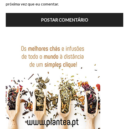
próxima vez que eu comentar.