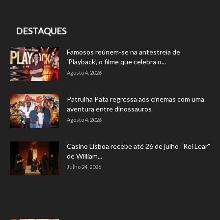
DESTAQUES
Famosos reúnem-se na antestreia de
‘Playback’, o filme que celebra o...
Agosto 4, 2026
Patrulha Pata regressa aos cinemas com uma
aventura entre dinossauros
Agosto 4, 2026
Casino Lisboa recebe até 26 de julho “Rei Lear”
de William...
Julho 24, 2026