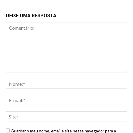
DEIXE UMA RESPOSTA
Guardar o meu nome, email e site neste navegador para a