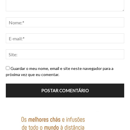
Guardar o meu nome, email e site neste navegador para a
próxima vez que eu comentar.