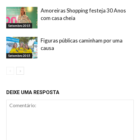
Amoreiras Shopping festeja 30 Anos
com casa cheia
Setembro 2015
Figuras públicas caminham por uma
causa
Setembro 2015
DEIXE UMA RESPOSTA