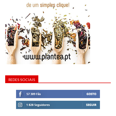
REDES SOCIAIS