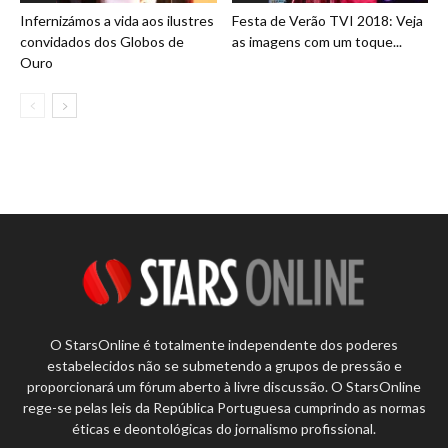
Infernizámos a vida aos ilustres
Festa de Verão TVI 2018: Veja
convidados dos Globos de
as imagens com um toque...
Ouro
O StarsOnline é totalmente independente dos poderes
estabelecidos não se submetendo a grupos de pressão e
proporcionará um fórum aberto à livre discussão. O StarsOnline
rege-se pelas leis da República Portuguesa cumprindo as normas
éticas e deontológicas do jornalismo profissional.