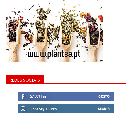
REDES SOCIAIS