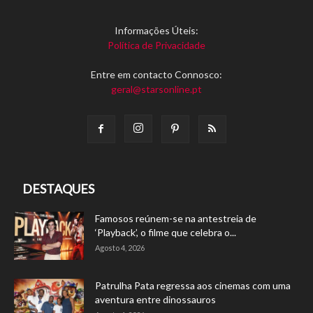
Informações Úteis:
Política de Privacidade
Entre em contacto Connosco:
geral@starsonline.pt
DESTAQUES
Famosos reúnem-se na antestreia de
‘Playback’, o filme que celebra o...
Agosto 4, 2026
Patrulha Pata regressa aos cinemas com uma
aventura entre dinossauros