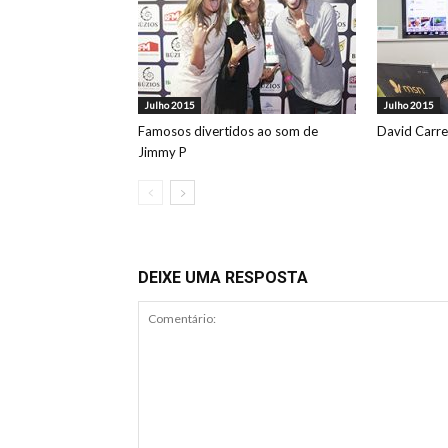
Julho 2015
Julho 2015
Famosos divertidos ao som de
David Carre
Jimmy P
DEIXE UMA RESPOSTA