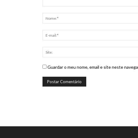
Guardar o meu nome, email e site neste navega