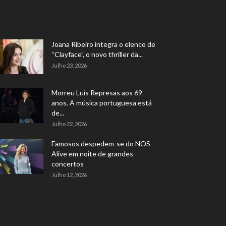
Joana Ribeiro integra o elenco de
“Clayface”, o novo thriller da...
Julho 23, 2026
Morreu Luís Represas aos 69
anos. A música portuguesa está
de...
Julho 22, 2026
Famosos despedem-se do NOS
Alive em noite de grandes
concertos
Julho 12, 2026