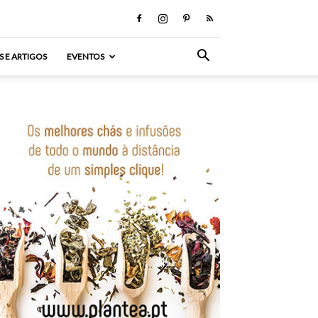
S E ARTIGOS
EVENTOS