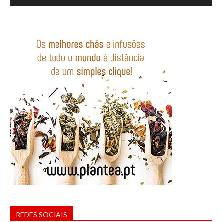
REDES SOCIAIS