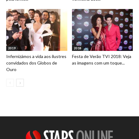
2019
2018
Infernizámos a vida aos ilustres
Festa de Verão TVI 2018: Veja
convidados dos Globos de
as imagens com um toque...
Ouro