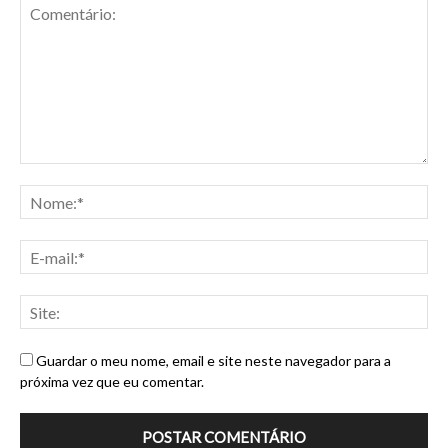
Guardar o meu nome, email e site neste navegador para a
próxima vez que eu comentar.