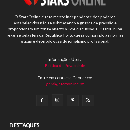
O StarsOnline é totalmente independente dos poderes
estabelecidos não se submetendo a grupos de pressão e
proporcionará um fórum aberto à livre discussão. O StarsOnline
rege-se pelas leis da República Portuguesa cumprindo as normas
éticas e deontológicas do jornalismo profissional.
Informações Úteis:
Política de Privacidade
Entre em contacto Connosco:
geral@starsonline.pt
DESTAQUES