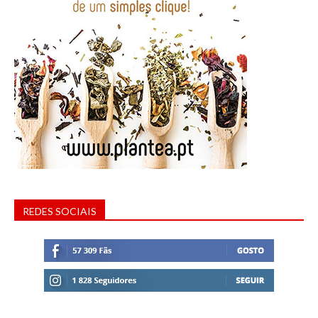
REDES SOCIAIS