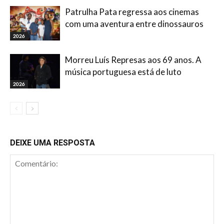
Patrulha Pata regressa aos cinemas
com uma aventura entre dinossauros
2026
Morreu Luís Represas aos 69 anos. A
música portuguesa está de luto
2026
DEIXE UMA RESPOSTA