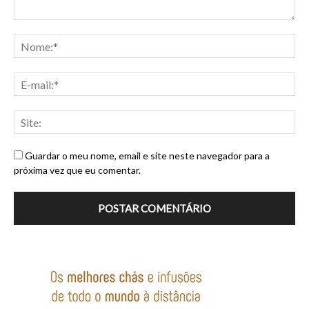
Guardar o meu nome, email e site neste navegador para a
próxima vez que eu comentar.