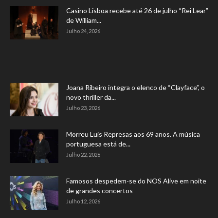
Casino Lisboa recebe até 26 de julho “Rei Lear”
de William...
Julho 24, 2026
Joana Ribeiro integra o elenco de “Clayface”, o
novo thriller da...
Julho 23, 2026
Morreu Luís Represas aos 69 anos. A música
portuguesa está de...
Julho 22, 2026
Famosos despedem-se do NOS Alive em noite
de grandes concertos
Julho 12, 2026