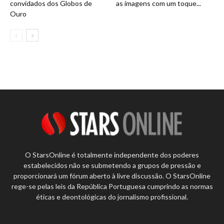
convidados dos Globos de
as imagens com um toque...
Ouro
O StarsOnline é totalmente independente dos poderes
estabelecidos não se submetendo a grupos de pressão e
proporcionará um fórum aberto à livre discussão. O StarsOnline
rege-se pelas leis da República Portuguesa cumprindo as normas
éticas e deontológicas do jornalismo profissional.