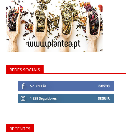
REDES SOCIAIS
RECENTES