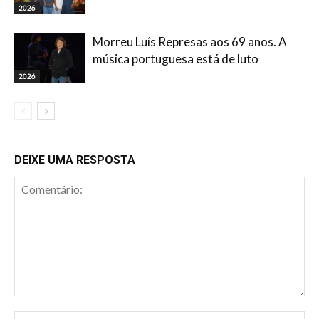
2026
Morreu Luís Represas aos 69 anos. A
música portuguesa está de luto
2026
DEIXE UMA RESPOSTA