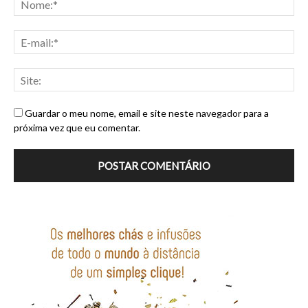
Guardar o meu nome, email e site neste navegador para a
próxima vez que eu comentar.