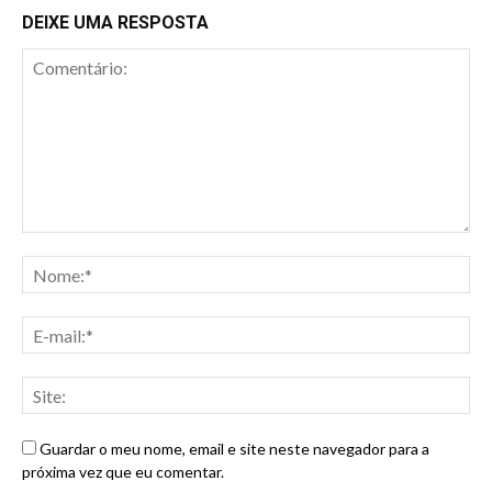
DEIXE UMA RESPOSTA
Guardar o meu nome, email e site neste navegador para a
próxima vez que eu comentar.