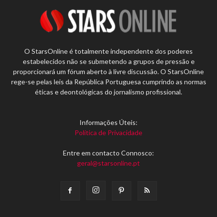
O StarsOnline é totalmente independente dos poderes
estabelecidos não se submetendo a grupos de pressão e
proporcionará um fórum aberto à livre discussão. O StarsOnline
rege-se pelas leis da República Portuguesa cumprindo as normas
éticas e deontológicas do jornalismo profissional.
Informações Úteis:
Política de Privacidade
Entre em contacto Connosco:
geral@starsonline.pt