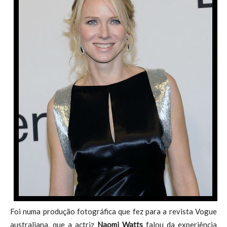
Foi numa produção fotográfica que fez para a revista Vogue
australiana, que a actriz
Naomi Watts
falou da experiência