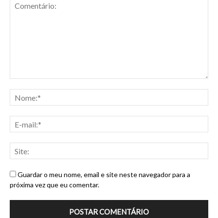
Guardar o meu nome, email e site neste navegador para a
próxima vez que eu comentar.