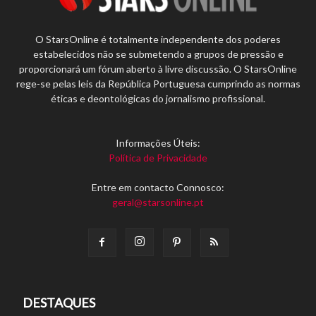
O StarsOnline é totalmente independente dos poderes
estabelecidos não se submetendo a grupos de pressão e
proporcionará um fórum aberto à livre discussão. O StarsOnline
rege-se pelas leis da República Portuguesa cumprindo as normas
éticas e deontológicas do jornalismo profissional.
Informações Úteis:
Política de Privacidade
Entre em contacto Connosco:
geral@starsonline.pt
DESTAQUES