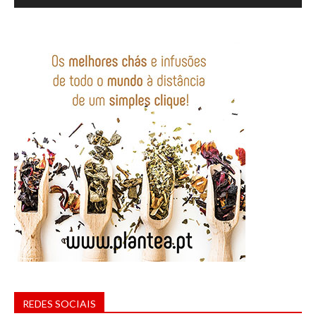
REDES SOCIAIS