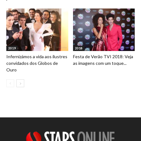
2019
2018
Infernizámos a vida aos ilustres
Festa de Verão TVI 2018: Veja
convidados dos Globos de
as imagens com um toque...
Ouro