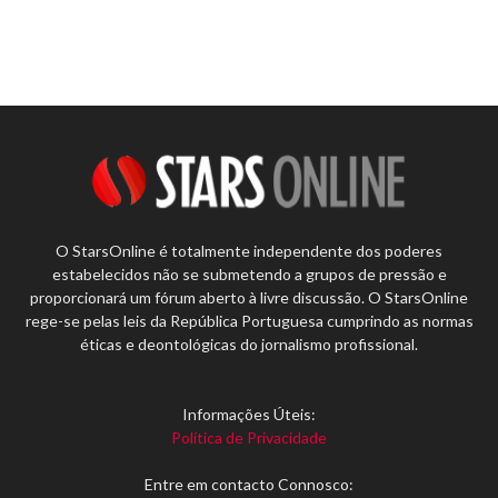
O StarsOnline é totalmente independente dos poderes
estabelecidos não se submetendo a grupos de pressão e
proporcionará um fórum aberto à livre discussão. O StarsOnline
rege-se pelas leis da República Portuguesa cumprindo as normas
éticas e deontológicas do jornalismo profissional.
Informações Úteis:
Política de Privacidade
Entre em contacto Connosco: