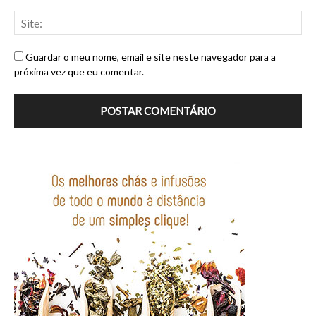
Guardar o meu nome, email e site neste navegador para a
próxima vez que eu comentar.