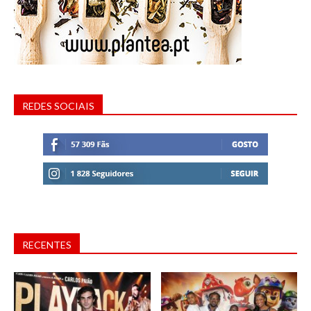
REDES SOCIAIS
RECENTES