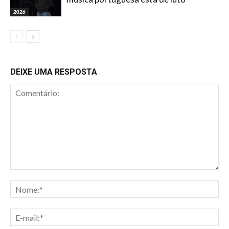
2026
DEIXE UMA RESPOSTA