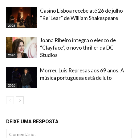
Casino Lisboa recebe até 26 de julho
“Rei Lear” de William Shakespeare
2026
Joana Ribeiro integra o elenco de
“Clayface”, o novo thriller da DC
Studios
2026
Morreu Luís Represas aos 69 anos. A
música portuguesa está de luto
2026
DEIXE UMA RESPOSTA