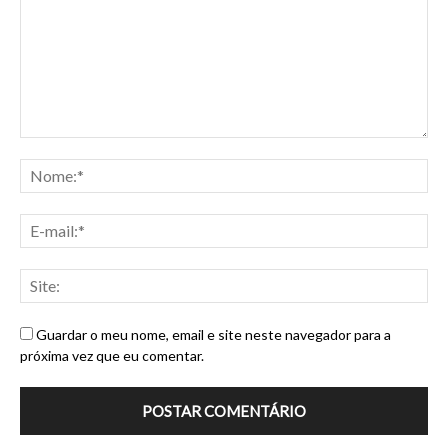
Guardar o meu nome, email e site neste navegador para a
próxima vez que eu comentar.