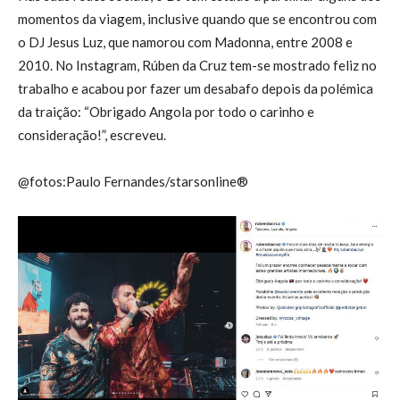
momentos da viagem, inclusive quando que se encontrou com
o DJ Jesus Luz, que namorou com Madonna, entre 2008 e
2010. No Instagram, Rúben da Cruz tem-se mostrado feliz no
trabalho e acabou por fazer um desabafo depois da polémica
da traição: “Obrigado Angola por todo o carinho e
consideração!”, escreveu.
@fotos:Paulo Fernandes/starsonline®