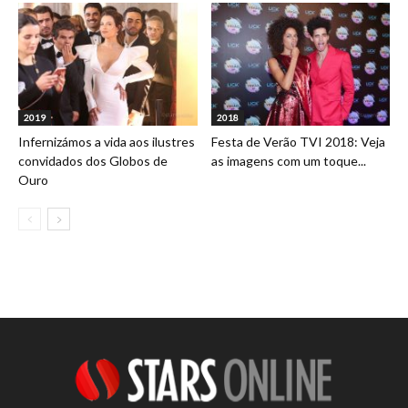
2019
2018
Infernizámos a vida aos ilustres
Festa de Verão TVI 2018: Veja
convidados dos Globos de
as imagens com um toque...
Ouro