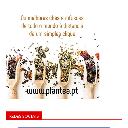
REDES SOCIAIS