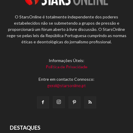
O StarsOnline é totalmente independente dos poderes
estabelecidos não se submetendo a grupos de pressão e
proporcionará um fórum aberto à livre discussão. O StarsOnline
rege-se pelas leis da República Portuguesa cumprindo as normas
éticas e deontológicas do jornalismo profissional.
Informações Úteis:
Política de Privacidade
Entre em contacto Connosco:
geral@starsonline.pt
DESTAQUES