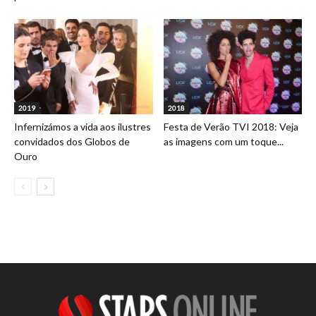
2019
2018
Infernizámos a vida aos ilustres
Festa de Verão TVI 2018: Veja
convidados dos Globos de
as imagens com um toque...
Ouro