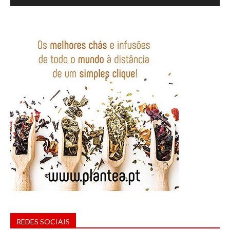
REDES SOCIAIS