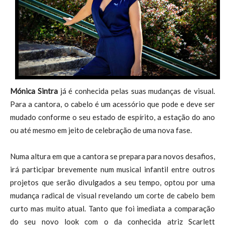
Mónica Sintra
já é conhecida pelas suas mudanças de visual.
Para a cantora, o cabelo é um acessório que pode e deve ser
mudado conforme o seu estado de espírito, a estação do ano
ou até mesmo em jeito de celebração de uma nova fase.
Numa altura em que a cantora se prepara para novos desafios,
irá participar brevemente num musical infantil entre outros
projetos que serão divulgados a seu tempo, optou por uma
mudança radical de visual revelando um corte de cabelo bem
curto mas muito atual. Tanto que foi imediata a comparação
do seu novo look com o da conhecida atriz Scarlett