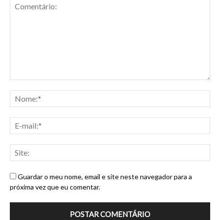
Guardar o meu nome, email e site neste navegador para a
próxima vez que eu comentar.