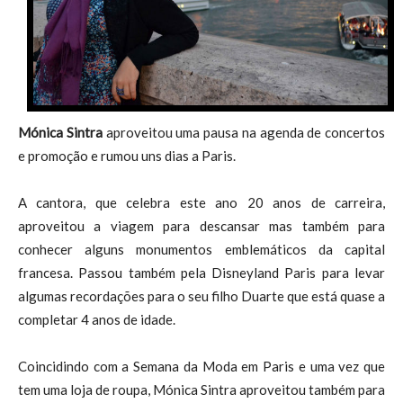
Mónica Sintra
aproveitou uma pausa na agenda de concertos
e promoção e rumou uns dias a Paris.
A cantora, que celebra este ano 20 anos de carreira,
aproveitou a viagem para descansar mas também para
conhecer alguns monumentos emblemáticos da capital
francesa. Passou também pela Disneyland Paris para levar
algumas recordações para o seu filho Duarte que está quase a
completar 4 anos de idade.
Coincidindo com a Semana da Moda em Paris e uma vez que
tem uma loja de roupa, Mónica Sintra aproveitou também para