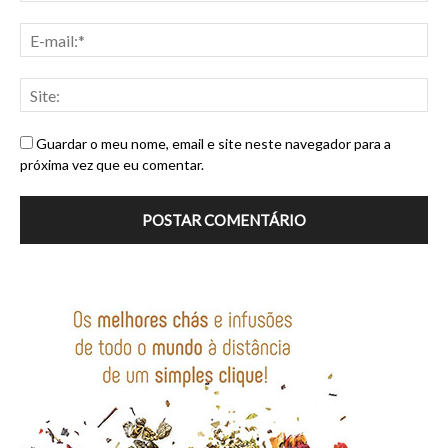
Guardar o meu nome, email e site neste navegador para a
próxima vez que eu comentar.