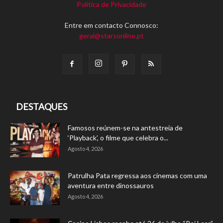
Política de Privacidade
Entre em contacto Connosco:
geral@starsonline.pt
DESTAQUES
Famosos reúnem-se na antestreia de
‘Playback’, o filme que celebra o...
Agosto 4, 2026
Patrulha Pata regressa aos cinemas com uma
aventura entre dinossauros
Agosto 4, 2026