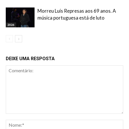
Morreu Luís Represas aos 69 anos. A
música portuguesa está de luto
2026
DEIXE UMA RESPOSTA