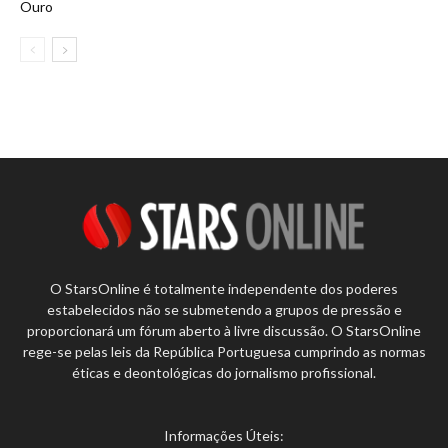
Ouro
O StarsOnline é totalmente independente dos poderes
estabelecidos não se submetendo a grupos de pressão e
proporcionará um fórum aberto à livre discussão. O StarsOnline
rege-se pelas leis da República Portuguesa cumprindo as normas
éticas e deontológicas do jornalismo profissional.
Informações Úteis: