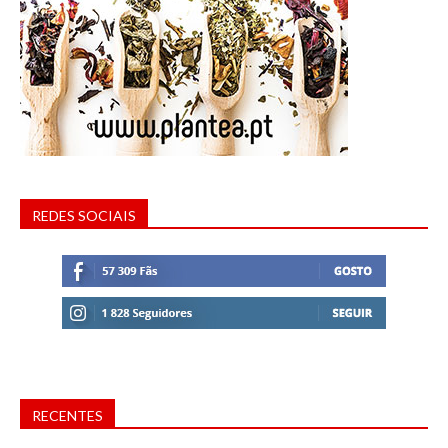
REDES SOCIAIS
RECENTES