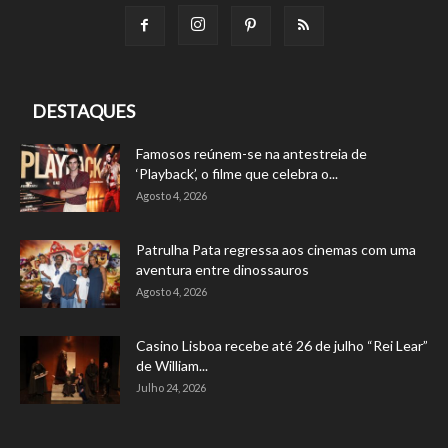
DESTAQUES
Famosos reúnem-se na antestreia de
‘Playback’, o filme que celebra o...
Agosto 4, 2026
Patrulha Pata regressa aos cinemas com uma
aventura entre dinossauros
Agosto 4, 2026
Casino Lisboa recebe até 26 de julho “Rei Lear”
de William...
Julho 24, 2026