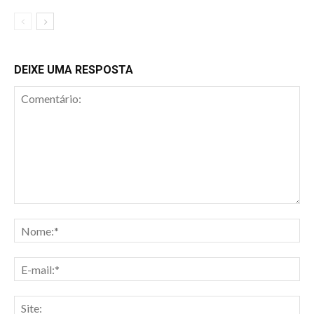
DEIXE UMA RESPOSTA