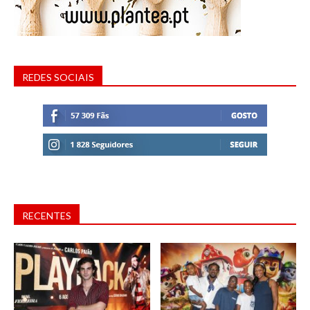
REDES SOCIAIS
RECENTES