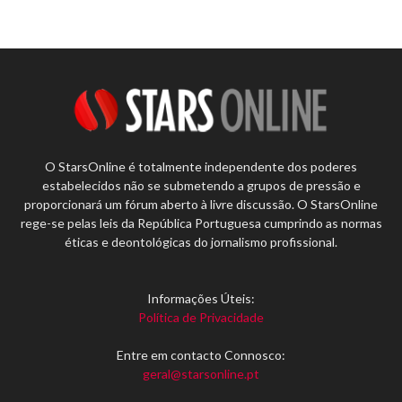
O StarsOnline é totalmente independente dos poderes
estabelecidos não se submetendo a grupos de pressão e
proporcionará um fórum aberto à livre discussão. O StarsOnline
rege-se pelas leis da República Portuguesa cumprindo as normas
éticas e deontológicas do jornalismo profissional.
Informações Úteis:
Política de Privacidade
Entre em contacto Connosco:
geral@starsonline.pt