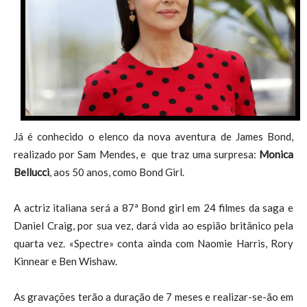
Já é conhecido o elenco da nova aventura de James Bond,
realizado por Sam Mendes, e que traz uma surpresa:
Monica
Bellucci
, aos 50 anos, como Bond Girl.
A actriz italiana será a 87ª Bond girl em 24 filmes da saga e
Daniel Craig, por sua vez, dará vida ao espião britânico pela
quarta vez. «Spectre» conta ainda com Naomie Harris, Rory
Kinnear e Ben Wishaw.
As gravações terão a duração de 7 meses e realizar-se-ão em