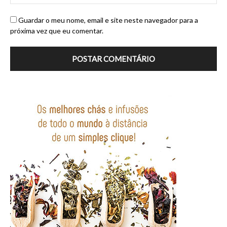
Guardar o meu nome, email e site neste navegador para a
próxima vez que eu comentar.