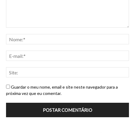
Guardar o meu nome, email e site neste navegador para a
próxima vez que eu comentar.