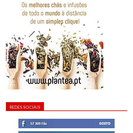
REDES SOCIAIS