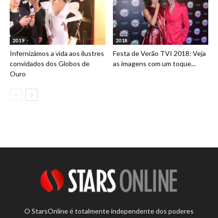
2019
2018
Infernizámos a vida aos ilustres
Festa de Verão TVI 2018: Veja
convidados dos Globos de
as imagens com um toque...
Ouro
O StarsOnline é totalmente independente dos poderes