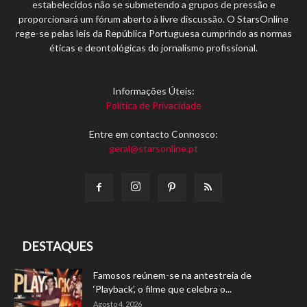
estabelecidos não se submetendo a grupos de pressão e
proporcionará um fórum aberto à livre discussão. O StarsOnline
rege-se pelas leis da República Portuguesa cumprindo as normas
éticas e deontológicas do jornalismo profissional.
Informações Úteis:
Política de Privacidade
Entre em contacto Connosco:
geral@starsonline.pt
DESTAQUES
Famosos reúnem-se na antestreia de
‘Playback’, o filme que celebra o...
Agosto 4, 2026