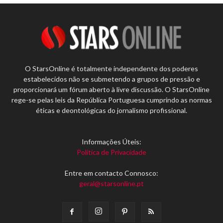
O StarsOnline é totalmente independente dos poderes
estabelecidos não se submetendo a grupos de pressão e
proporcionará um fórum aberto à livre discussão. O StarsOnline
rege-se pelas leis da República Portuguesa cumprindo as normas
éticas e deontológicas do jornalismo profissional.
Informações Úteis:
Política de Privacidade
Entre em contacto Connosco:
geral@starsonline.pt