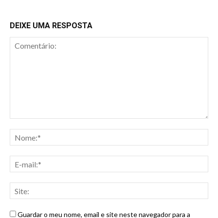
DEIXE UMA RESPOSTA
Guardar o meu nome, email e site neste navegador para a