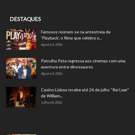
DESTAQUES
Famosos reúnem-se na antestreia de
‘Playback’, o filme que celebra o...
Agosto 4, 2026
Patrulha Pata regressa aos cinemas com uma
aventura entre dinossauros
Agosto 4, 2026
Casino Lisboa recebe até 26 de julho “Rei Lear”
de William...
Julho 24, 2026