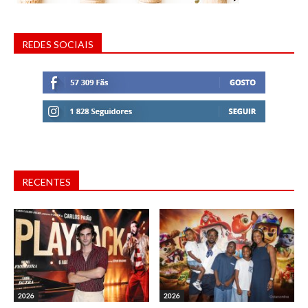
REDES SOCIAIS
RECENTES
2026
2026