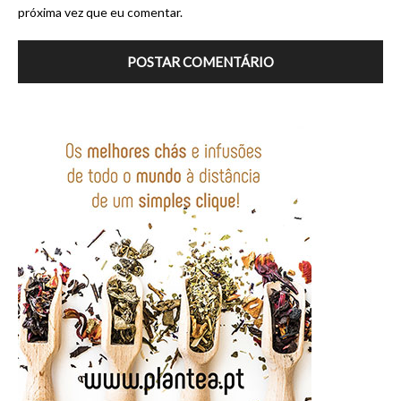
próxima vez que eu comentar.