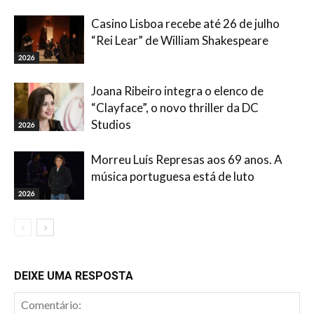
Casino Lisboa recebe até 26 de julho
“Rei Lear” de William Shakespeare
2026
Joana Ribeiro integra o elenco de
“Clayface”, o novo thriller da DC
Studios
2026
Morreu Luís Represas aos 69 anos. A
música portuguesa está de luto
2026
DEIXE UMA RESPOSTA