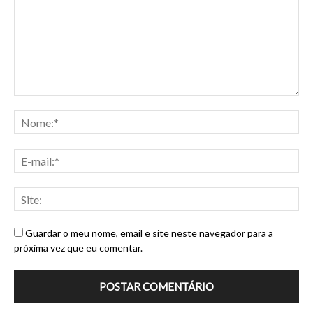
Guardar o meu nome, email e site neste navegador para a
próxima vez que eu comentar.