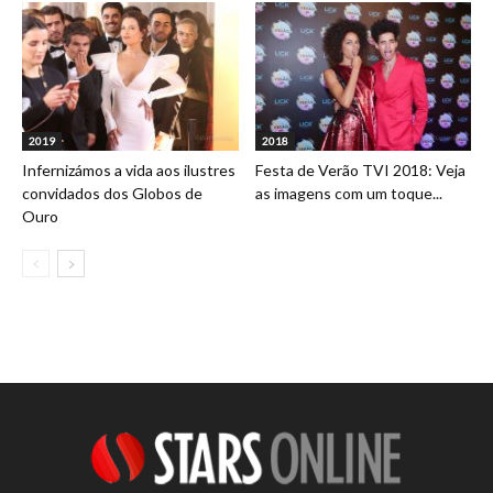
2019
2018
Infernizámos a vida aos ilustres
Festa de Verão TVI 2018: Veja
convidados dos Globos de
as imagens com um toque...
Ouro