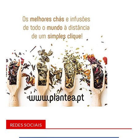
REDES SOCIAIS