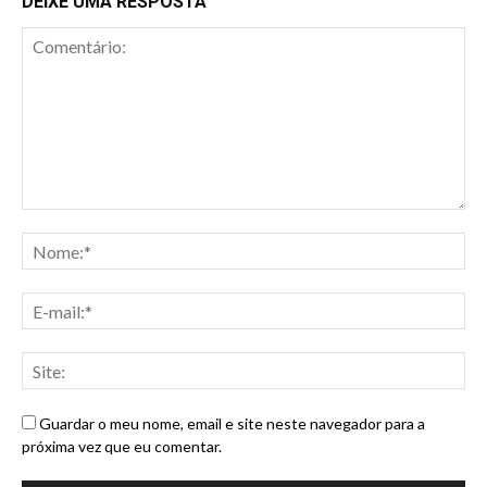
DEIXE UMA RESPOSTA
Guardar o meu nome, email e site neste navegador para a
próxima vez que eu comentar.