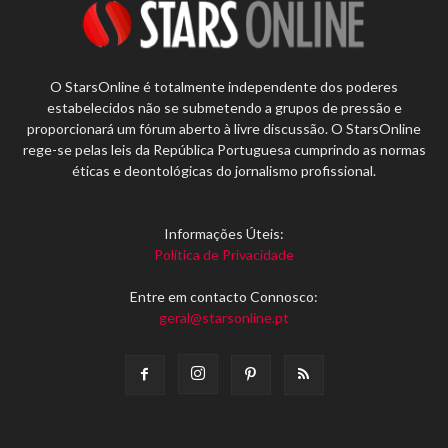
O StarsOnline é totalmente independente dos poderes
estabelecidos não se submetendo a grupos de pressão e
proporcionará um fórum aberto à livre discussão. O StarsOnline
rege-se pelas leis da República Portuguesa cumprindo as normas
éticas e deontológicas do jornalismo profissional.
Informações Úteis:
Política de Privacidade
Entre em contacto Connosco:
geral@starsonline.pt