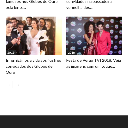
famosos nos Globos de Ouro
convidados na passadeira
pela lente...
vermelha dos...
2019
2018
Infernizámos a vida aos ilustres
Festa de Verão TVI 2018: Veja
convidados dos Globos de
as imagens com um toque...
Ouro