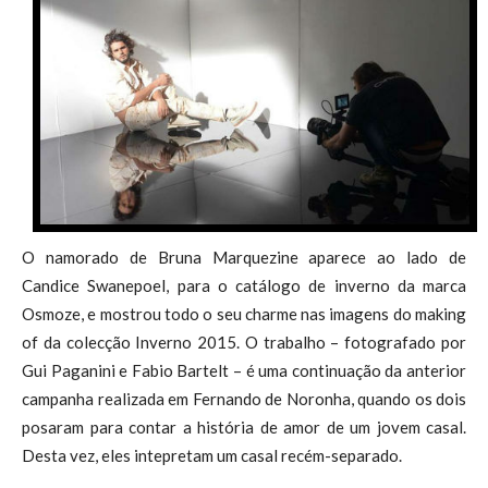
O namorado de Bruna Marquezine aparece ao lado de
Candice Swanepoel, para o catálogo de inverno da marca
Osmoze, e mostrou todo o seu charme nas imagens do making
of da colecção Inverno 2015. O trabalho – fotografado por
Gui Paganini e Fabio Bartelt – é uma continuação da anterior
campanha realizada em Fernando de Noronha, quando os dois
posaram para contar a história de amor de um jovem casal.
Desta vez, eles intepretam um casal recém-separado.